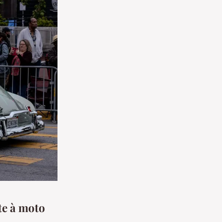
te à moto