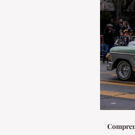
Comprend