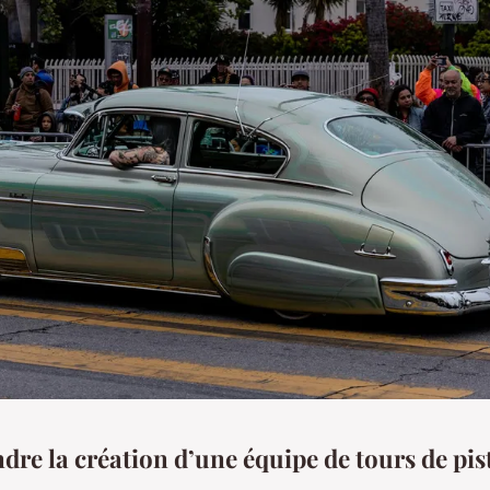
re la création d’une équipe de tours de pis