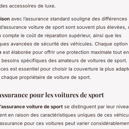
des accessoires de luxe.
ison
avec l’assurance standard souligne des différences 
d’assurance voiture de sport sont souvent plus élevées, c
 compte le coût de réparation supérieur, ainsi que les
iques avancées de sécurité des véhicules. Chaque optio
e
est élaborée pour offrir une protection maximale tout en
besoins spécifiques des amateurs de voitures de sport.
ces est essentiel pour choisir la couverture la plus adapt
e chaque propriétaire de voiture de sport.
assurance pour les voitures de sport
’assurance voiture de sport
se distinguent par leur nivea
ent en raison des caractéristiques uniques de ces véhicul
assurance pour ces voitures peut varier considérablemen