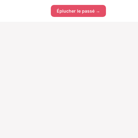
Éplucher le passé →