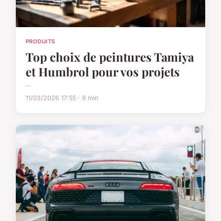
PRODUITS
Top choix de peintures Tamiya
et Humbrol pour vos projets
...
11/03/2026 17:55 · 9 min