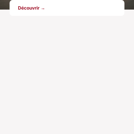
Découvrir →