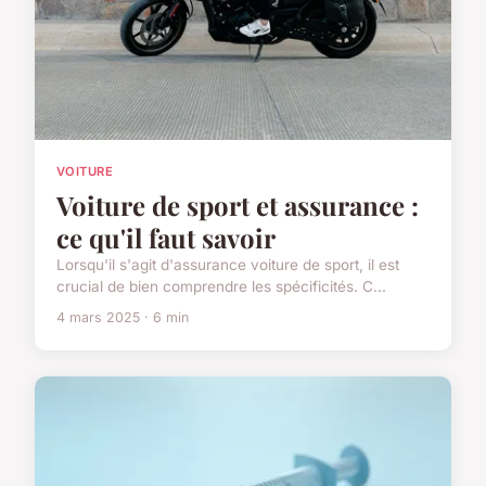
VOITURE
Voiture de sport et assurance :
ce qu'il faut savoir
Lorsqu'il s'agit d'assurance voiture de sport, il est
crucial de bien comprendre les spécificités. C...
4 mars 2025 · 6 min