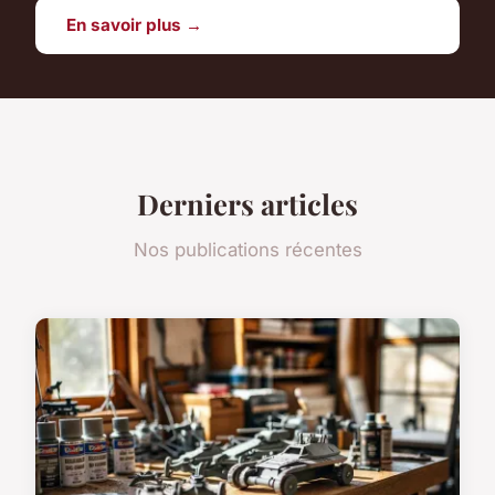
En savoir plus →
Derniers articles
Nos publications récentes