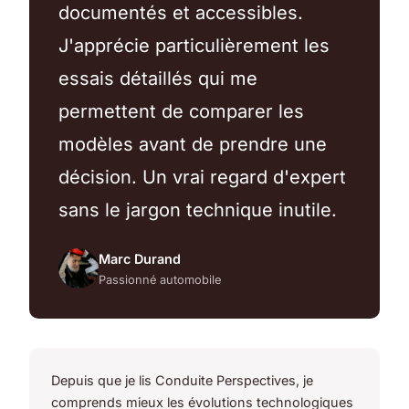
documentés et accessibles.
J'apprécie particulièrement les
essais détaillés qui me
permettent de comparer les
modèles avant de prendre une
décision. Un vrai regard d'expert
sans le jargon technique inutile.
Marc Durand
Passionné automobile
Depuis que je lis Conduite Perspectives, je
comprends mieux les évolutions technologiques