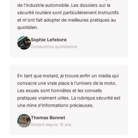
de l'industrie automobile. Les dossiers sur la
sécurité routière sont particulièrement instructifs
et m'ont fait adopter de meilleures pratiques au
quotidien.
Sophie Lefebvre
Conductrice quotidienne
En tant que motard, je trouve enfin un média qui
consacre une vraie place à l'univers de la moto.
Les essais sont honnêtes et les conseils
pratiques vraiment utiles. La rubrique sécurité est
une mine d'informations précieuses.
Thomas Bonnet
Motard depuis 15 ans