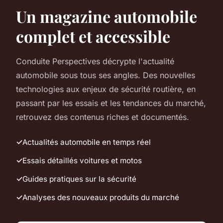
Un magazine automobile
complet et accessible
Conduite Perspectives décrypte l'actualité
automobile sous tous ses angles. Des nouvelles
technologies aux enjeux de sécurité routière, en
passant par les essais et les tendances du marché,
retrouvez des contenus riches et documentés.
Actualités automobile en temps réel
Essais détaillés voitures et motos
Guides pratiques sur la sécurité
Analyses des nouveaux produits du marché