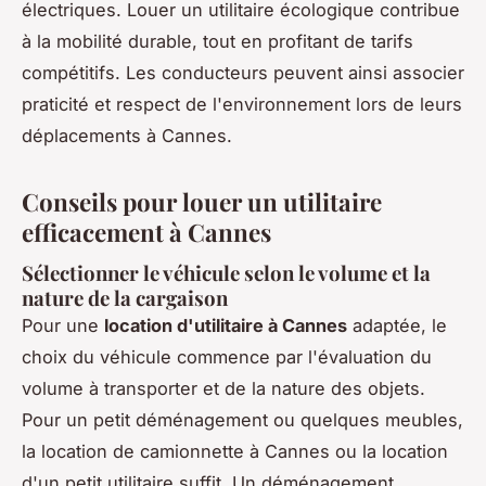
électriques. Louer un utilitaire écologique contribue
à la mobilité durable, tout en profitant de tarifs
compétitifs. Les conducteurs peuvent ainsi associer
praticité et respect de l'environnement lors de leurs
déplacements à Cannes.
Conseils pour louer un utilitaire
efficacement à Cannes
Sélectionner le véhicule selon le volume et la
nature de la cargaison
Pour une
location d'utilitaire à Cannes
adaptée, le
choix du véhicule commence par l'évaluation du
volume à transporter et de la nature des objets.
Pour un petit déménagement ou quelques meubles,
la location de camionnette à Cannes ou la location
d'un petit utilitaire suffit. Un déménagement