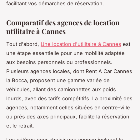
facilitant vos démarches de réservation.
Comparatif des agences de location
utilitaire à Cannes
Tout d'abord,
Une location d'utilitaire à Cannes
est
une étape essentielle pour une mobilité adaptée
aux besoins personnels ou professionnels.
Plusieurs agences locales, dont Rent A Car Cannes
la Bocca, proposent une gamme variée de
véhicules, allant des camionnettes aux poids
lourds, avec des tarifs compétitifs. La proximité des
agences, notamment celles situées en centre-ville
ou près des axes principaux, facilite la réservation
et le retrait.
Les critères pour choisir une agence incluent la