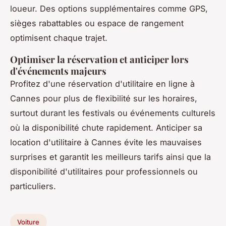
loueur. Des options supplémentaires comme GPS,
sièges rabattables ou espace de rangement
optimisent chaque trajet.
Optimiser la réservation et anticiper lors
d'événements majeurs
Profitez d'une réservation d'utilitaire en ligne à
Cannes pour plus de flexibilité sur les horaires,
surtout durant les festivals ou événements culturels
où la disponibilité chute rapidement. Anticiper sa
location d'utilitaire à Cannes évite les mauvaises
surprises et garantit les meilleurs tarifs ainsi que la
disponibilité d'utilitaires pour professionnels ou
particuliers.
Voiture