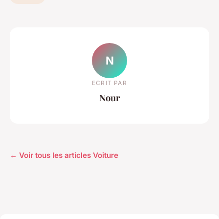
N
ECRIT PAR
Nour
← Voir tous les articles Voiture