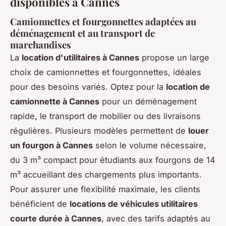
disponibles à Cannes
Camionnettes et fourgonnettes adaptées au
déménagement et au transport de
marchandises
La
location d'utilitaires à Cannes
propose un large
choix de camionnettes et fourgonnettes, idéales
pour des besoins variés. Optez pour la
location de
camionnette à Cannes
pour un déménagement
rapide, le transport de mobilier ou des livraisons
régulières. Plusieurs modèles permettent de
louer
un fourgon à Cannes
selon le volume nécessaire,
du 3 m³ compact pour étudiants aux fourgons de 14
m³ accueillant des chargements plus importants.
Pour assurer une flexibilité maximale, les clients
bénéficient de
locations de véhicules utilitaires
courte durée à Cannes
, avec des tarifs adaptés au