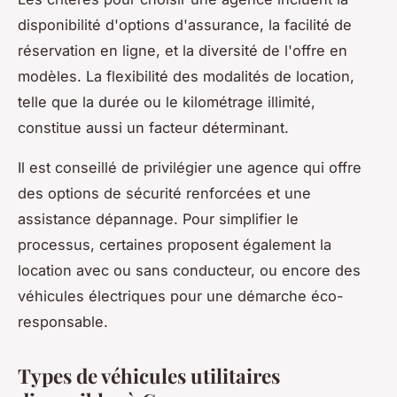
disponibilité d'options d'assurance, la facilité de
réservation en ligne, et la diversité de l'offre en
modèles. La flexibilité des modalités de location,
telle que la durée ou le kilométrage illimité,
constitue aussi un facteur déterminant.
Il est conseillé de privilégier une agence qui offre
des options de sécurité renforcées et une
assistance dépannage. Pour simplifier le
processus, certaines proposent également la
location avec ou sans conducteur, ou encore des
véhicules électriques pour une démarche éco-
responsable.
Types de véhicules utilitaires