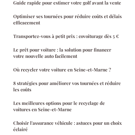
Guide rapide pour estimer votre golf avant la vente
Optimiser ses tournées pour réduire coûts et délais
efficacement
Transportez-vous à petit prix : covoiturage dès 5 €
Le prêt pour voiture : la solution pour financer
votre nouvelle auto facilement
Où recycler votre voiture en Seine-et-Marne ?
8 stratégies pour améliorer vos tournées et réduire
les coûts
Les meilleures options pour le recyclage de
voitures en Seine-et-Marne
Choisir l'assurance véhicule : astuces pour un choix
éclairé