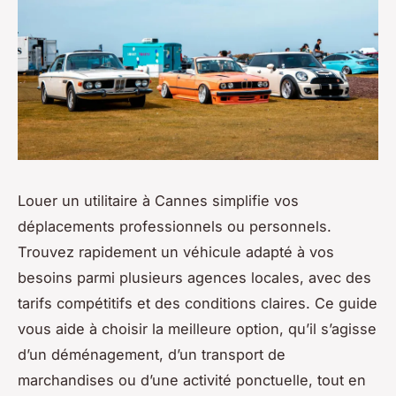
Louer un utilitaire à Cannes simplifie vos
déplacements professionnels ou personnels.
Trouvez rapidement un véhicule adapté à vos
besoins parmi plusieurs agences locales, avec des
tarifs compétitifs et des conditions claires. Ce guide
vous aide à choisir la meilleure option, qu’il s’agisse
d’un déménagement, d’un transport de
marchandises ou d’une activité ponctuelle, tout en