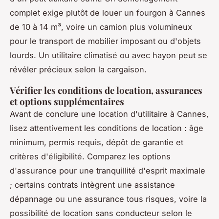
complet exige plutôt de louer un fourgon à Cannes
de 10 à 14 m³, voire un camion plus volumineux
pour le transport de mobilier imposant ou d'objets
lourds. Un utilitaire climatisé ou avec hayon peut se
révéler précieux selon la cargaison.
Vérifier les conditions de location, assurances
et options supplémentaires
Avant de conclure une location d'utilitaire à Cannes,
lisez attentivement les conditions de location : âge
minimum, permis requis, dépôt de garantie et
critères d'éligibilité. Comparez les options
d'assurance pour une tranquillité d'esprit maximale
; certains contrats intègrent une assistance
dépannage ou une assurance tous risques, voire la
possibilité de location sans conducteur selon le