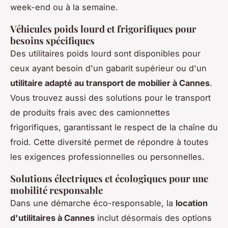
week-end ou à la semaine.
Véhicules poids lourd et frigorifiques pour
besoins spécifiques
Des utilitaires poids lourd sont disponibles pour
ceux ayant besoin d'un gabarit supérieur ou d'un
utilitaire adapté au transport de mobilier à Cannes
.
Vous trouvez aussi des solutions pour le transport
de produits frais avec des camionnettes
frigorifiques, garantissant le respect de la chaîne du
froid. Cette diversité permet de répondre à toutes
les exigences professionnelles ou personnelles.
Solutions électriques et écologiques pour une
mobilité responsable
Dans une démarche éco-responsable, la
location
d'utilitaires à Cannes
inclut désormais des options