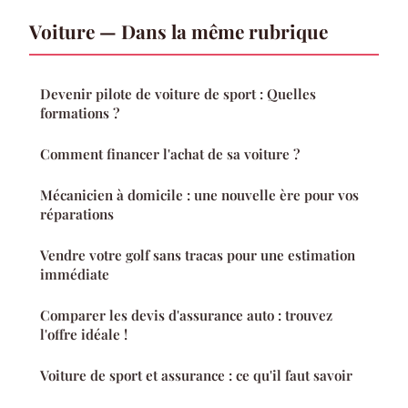
Voiture — Dans la même rubrique
Devenir pilote de voiture de sport : Quelles
formations ?
Comment financer l'achat de sa voiture ?
Mécanicien à domicile : une nouvelle ère pour vos
réparations
Vendre votre golf sans tracas pour une estimation
immédiate
Comparer les devis d'assurance auto : trouvez
l'offre idéale !
Voiture de sport et assurance : ce qu'il faut savoir