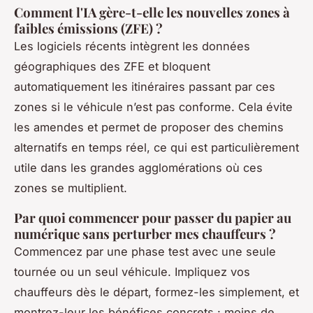
Comment l'IA gère-t-elle les nouvelles zones à
faibles émissions (ZFE) ?
Les logiciels récents intègrent les données
géographiques des ZFE et bloquent
automatiquement les itinéraires passant par ces
zones si le véhicule n’est pas conforme. Cela évite
les amendes et permet de proposer des chemins
alternatifs en temps réel, ce qui est particulièrement
utile dans les grandes agglomérations où ces
zones se multiplient.
Par quoi commencer pour passer du papier au
numérique sans perturber mes chauffeurs ?
Commencez par une phase test avec une seule
tournée ou un seul véhicule. Impliquez vos
chauffeurs dès le départ, formez-les simplement, et
montrez-leur les bénéfices concrets : moins de