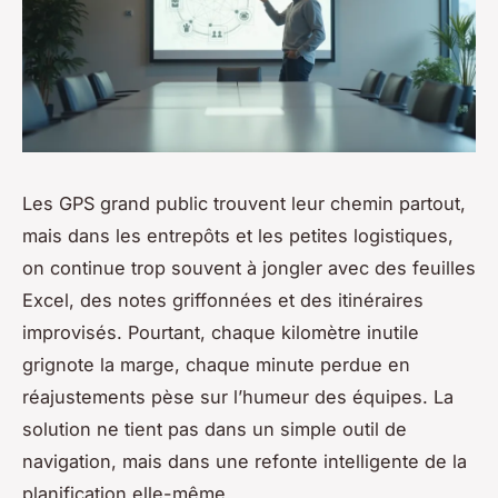
Les GPS grand public trouvent leur chemin partout,
mais dans les entrepôts et les petites logistiques,
on continue trop souvent à jongler avec des feuilles
Excel, des notes griffonnées et des itinéraires
improvisés. Pourtant, chaque kilomètre inutile
grignote la marge, chaque minute perdue en
réajustements pèse sur l’humeur des équipes. La
solution ne tient pas dans un simple outil de
navigation, mais dans une refonte intelligente de la
planification elle-même.