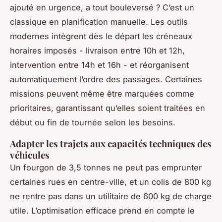
ajouté en urgence, a tout bouleversé ? C’est un
classique en planification manuelle. Les outils
modernes intègrent dès le départ les créneaux
horaires imposés - livraison entre 10h et 12h,
intervention entre 14h et 16h - et réorganisent
automatiquement l’ordre des passages. Certaines
missions peuvent même être marquées comme
prioritaires, garantissant qu’elles soient traitées en
début ou fin de tournée selon les besoins.
Adapter les trajets aux capacités techniques des
véhicules
Un fourgon de 3,5 tonnes ne peut pas emprunter
certaines rues en centre-ville, et un colis de 800 kg
ne rentre pas dans un utilitaire de 600 kg de charge
utile. L’optimisation efficace prend en compte le