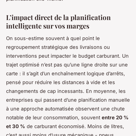
L’impact direct de la planification
intelligente sur vos marges
On sous-estime souvent à quel point le
regroupement stratégique des livraisons ou
interventions peut impacter le budget carburant. Un
trajet optimisé n’est pas qu’une ligne droite sur une
carte : il s’agit d’un enchaînement logique d’arrêts,
pensé pour réduire les distances à vide et les
changements de cap incessants. En moyenne, les
entreprises qui passent d’une planification manuelle
à une approche automatisée observent une chute
notable de leur consommation, souvent
entre 20 %
et 30 %
de carburant économisé. Moins de litres,
c’est aussi moins d’usure mécanique - pneus,