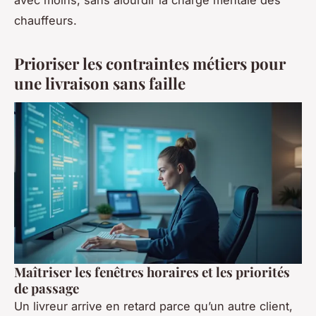
avec moins, sans alourdir la charge mentale des
chauffeurs.
Prioriser les contraintes métiers pour
une livraison sans faille
Maîtriser les fenêtres horaires et les priorités
de passage
Un livreur arrive en retard parce qu’un autre client,