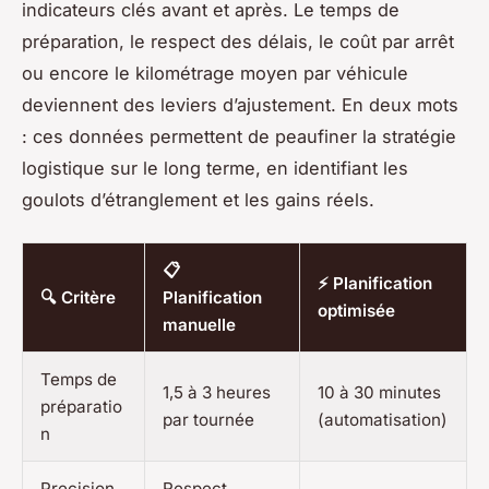
indicateurs clés avant et après. Le temps de
préparation, le respect des délais, le coût par arrêt
ou encore le kilométrage moyen par véhicule
deviennent des leviers d’ajustement. En deux mots
: ces données permettent de peaufiner la stratégie
logistique sur le long terme, en identifiant les
goulots d’étranglement et les gains réels.
📋
⚡ Planification
🔍 Critère
Planification
optimisée
manuelle
Temps de
1,5 à 3 heures
10 à 30 minutes
préparatio
par tournée
(automatisation)
n
Precision
Respect