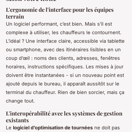
L'ergonomie de l'interface pour les équipes
terrain
Un logiciel performant, c’est bien. Mais s’il est
complexe à utiliser, les chauffeurs le contournent.
L’idéal ? Une interface claire, accessible via tablette
ou smartphone, avec des itinéraires lisibles en un
coup d’œil : noms des clients, adresses, fenêtres
horaires, instructions spécifiques. Les mises à jour
doivent être instantanées - si un nouveau point est
ajouté depuis le bureau, il apparaît aussitôt sur le
terminal du chauffeur. Rien de bien sorcier, mais ça
change tout.
L'interopérabilité avec les systèmes de gestion
existants
Le
logiciel d’optimisation de tournées
ne doit pas