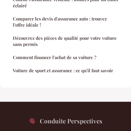
éclairé
Comparer les devis d'assurance auto : trouvez
l'offre idéale !
Découvrez des pièces de qualité pour votre voiture
sans permis
Comment financer l'achat de sa voiture ?
Voiture de sport et assurance : ce qu'il faut savoir
Conduite Perspectives