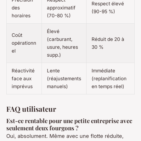
Respect élevé
des
approximatif
(90-95 %)
horaires
(70-80 %)
Élevé
Coût
(carburant,
Réduit de 20 à
opérationn
usure, heures
30 %
el
supp.)
Réactivité
Lente
Immédiate
face aux
(réajustements
(replanification
imprévus
manuels)
en temps réel)
FAQ utilisateur
Est-ce rentable pour une petite entreprise avec
seulement deux fourgons ?
Oui, absolument. Même avec une flotte réduite,