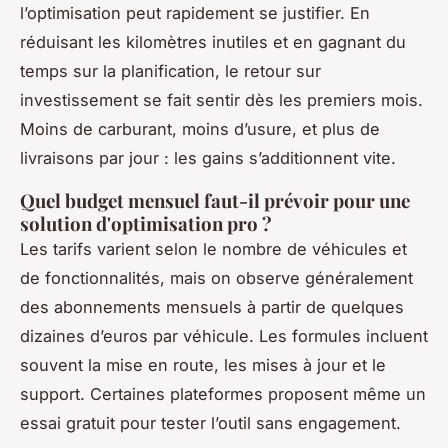
l’optimisation peut rapidement se justifier. En
réduisant les kilomètres inutiles et en gagnant du
temps sur la planification, le retour sur
investissement se fait sentir dès les premiers mois.
Moins de carburant, moins d’usure, et plus de
livraisons par jour : les gains s’additionnent vite.
Quel budget mensuel faut-il prévoir pour une
solution d'optimisation pro ?
Les tarifs varient selon le nombre de véhicules et
de fonctionnalités, mais on observe généralement
des abonnements mensuels à partir de quelques
dizaines d’euros par véhicule. Les formules incluent
souvent la mise en route, les mises à jour et le
support. Certaines plateformes proposent même un
essai gratuit pour tester l’outil sans engagement.