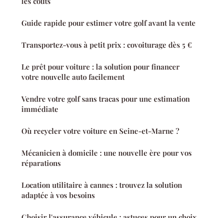
les coûts
Guide rapide pour estimer votre golf avant la vente
Transportez-vous à petit prix : covoiturage dès 5 €
Le prêt pour voiture : la solution pour financer
votre nouvelle auto facilement
Vendre votre golf sans tracas pour une estimation
immédiate
Où recycler votre voiture en Seine-et-Marne ?
Mécanicien à domicile : une nouvelle ère pour vos
réparations
Location utilitaire à cannes : trouvez la solution
adaptée à vos besoins
Choisir l'assurance véhicule : astuces pour un choix