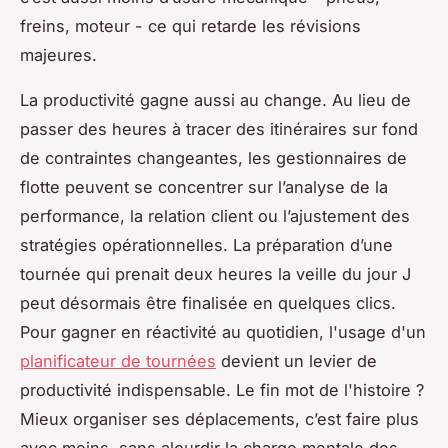
freins, moteur - ce qui retarde les révisions
majeures.
La productivité gagne aussi au change. Au lieu de
passer des heures à tracer des itinéraires sur fond
de contraintes changeantes, les gestionnaires de
flotte peuvent se concentrer sur l’analyse de la
performance, la relation client ou l’ajustement des
stratégies opérationnelles. La préparation d’une
tournée qui prenait deux heures la veille du jour J
peut désormais être finalisée en quelques clics.
Pour gagner en réactivité au quotidien, l'usage d'un
planificateur de tournées
devient un levier de
productivité indispensable. Le fin mot de l'histoire ?
Mieux organiser ses déplacements, c’est faire plus