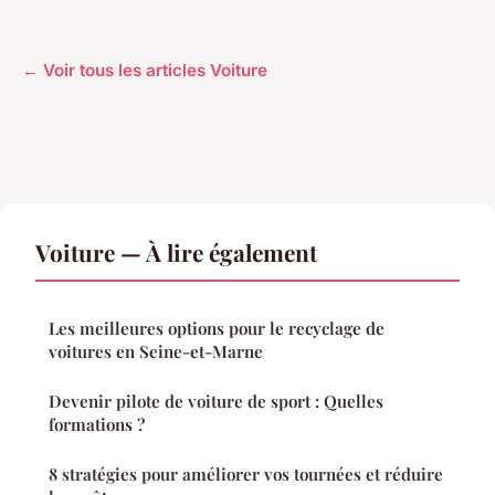
← Voir tous les articles Voiture
Voiture — À lire également
Les meilleures options pour le recyclage de
voitures en Seine-et-Marne
Devenir pilote de voiture de sport : Quelles
formations ?
8 stratégies pour améliorer vos tournées et réduire