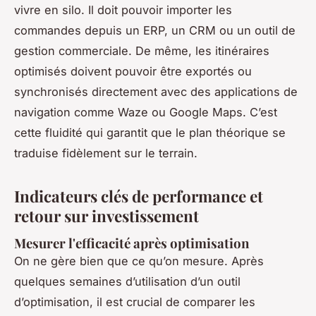
vivre en silo. Il doit pouvoir importer les
commandes depuis un ERP, un CRM ou un outil de
gestion commerciale. De même, les itinéraires
optimisés doivent pouvoir être exportés ou
synchronisés directement avec des applications de
navigation comme Waze ou Google Maps. C’est
cette fluidité qui garantit que le plan théorique se
traduise fidèlement sur le terrain.
Indicateurs clés de performance et
retour sur investissement
Mesurer l'efficacité après optimisation
On ne gère bien que ce qu’on mesure. Après
quelques semaines d’utilisation d’un outil
d’optimisation, il est crucial de comparer les