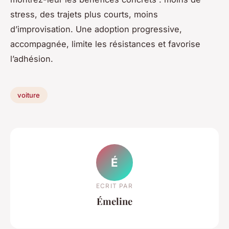
stress, des trajets plus courts, moins
d’improvisation. Une adoption progressive,
accompagnée, limite les résistances et favorise
l’adhésion.
voiture
É
ECRIT PAR
Émeline